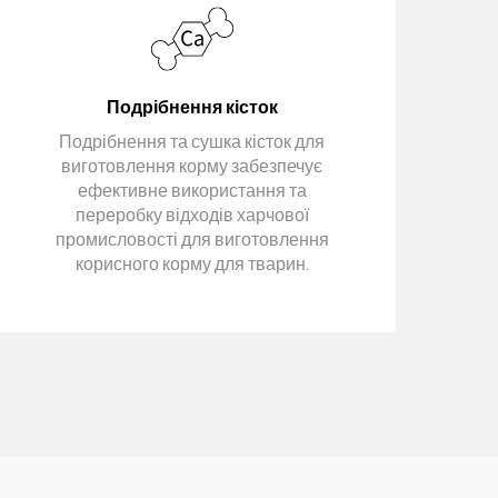
Подрібнення кісток
Подрібнення та сушка кісток для
виготовлення корму забезпечує
ефективне використання та
переробку відходів харчової
промисловості для виготовлення
корисного корму для тварин.