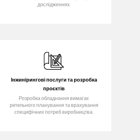
дослідженнях.
Інжинірингові послуги та розробка
проєктів
Розробка обладнання вимагає
ретельного планування та врахування
специфічних потреб виробництва.