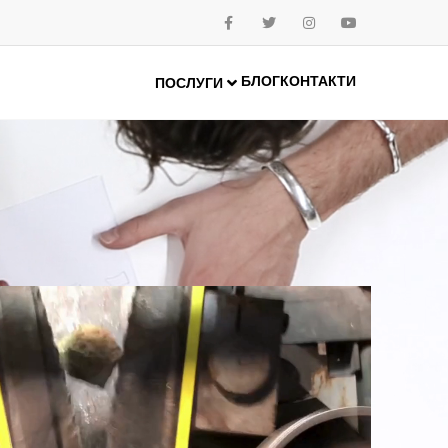
БЛОГ
КОНТАКТИ
ПОСЛУГИ