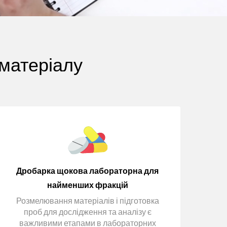
матеріалу
Дробарка щокова лабораторна для
найменших фракцій
Розмелювання матеріалів і підготовка
проб для дослідження та аналізу є
важливими етапами в лабораторних