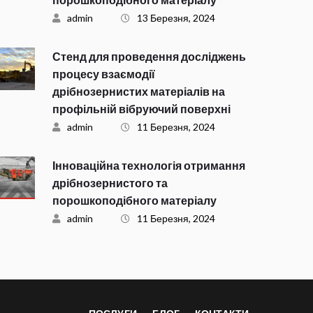
admin
13 Березня, 2024
Стенд для проведення досліджень
процесу взаємодії
дрібнозернистих матеріалів на
профільній вібруючий поверхні
admin
11 Березня, 2024
Інноваційна технологія отримання
дрібнозернистого та
порошкоподібного матеріалу
admin
11 Березня, 2024