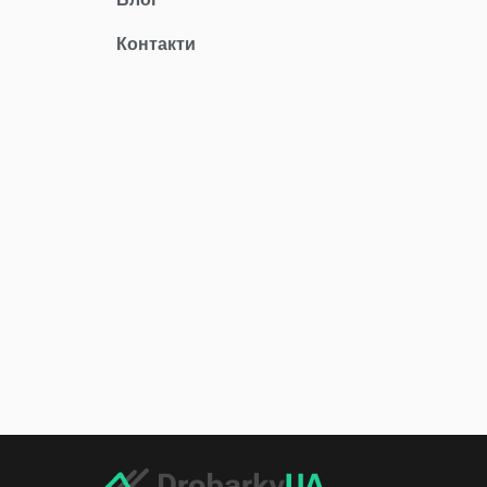
Контакти