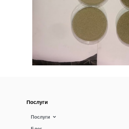
Послуги
Послуги
Блог