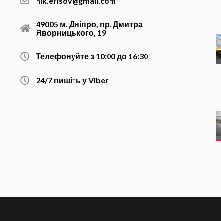
nik.erisov@gmail.com
49005 м. Дніпро, пр. Дмитра
Яворницького, 19
Телефонуйте з 10:00 до 16:30
24/7 пишіть у Viber