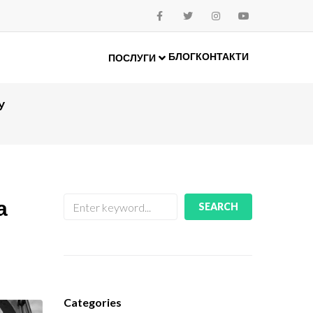
БЛОГ
КОНТАКТИ
ПОСЛУГИ
У
а
SEARCH
Categories